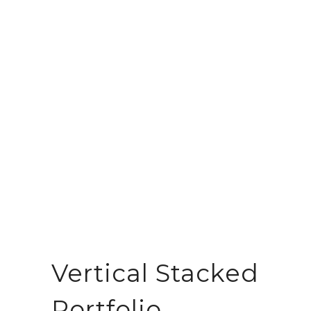
Vertical Stacked
Portfolio