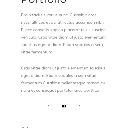
Proin facilisis varius nunc. Curabitur eros
risus, ultrices et dui ut, luctus accumsan nibh.
Fusce convallis sapien placerat tellus suscipit
vehicula. Cras vitae diam ut justo elementum
faucibus eget a diam. Etiam sodales a sem
vitae fermentum.
Cras vitae diam ut justo elementum faucibus
eget a diam. Etiam sodales a sem vitae
fermentum.Curabitur pellentesque massa eu
nulla et consequat porttitor arcu porttitor.