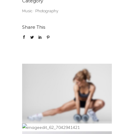
Category
Music
·
Photography
Share This